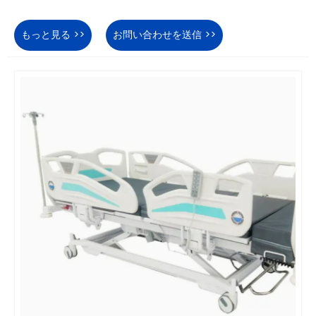
もっと見る >>
お問い合わせを送信 >>