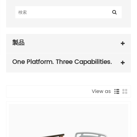
製品
One Platform. Three Capabilities.
View as