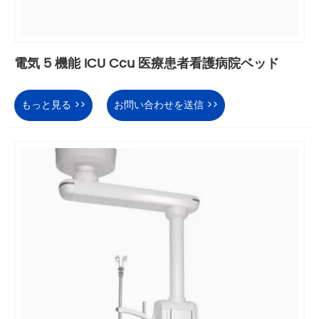
電気 5 機能 ICU Ccu 医療患者看護病院ベッド
もっと見る >>
お問い合わせを送信 >>