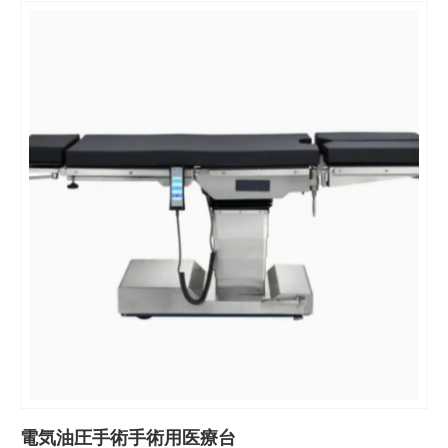
電気油圧手術手術用医療台